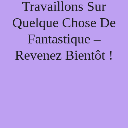
Travaillons Sur
Quelque Chose De
Fantastique –
Revenez Bientôt !