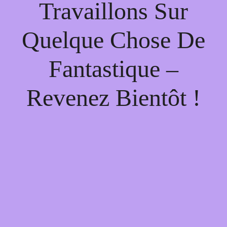
Travaillons Sur
Quelque Chose De
Fantastique –
Revenez Bientôt !