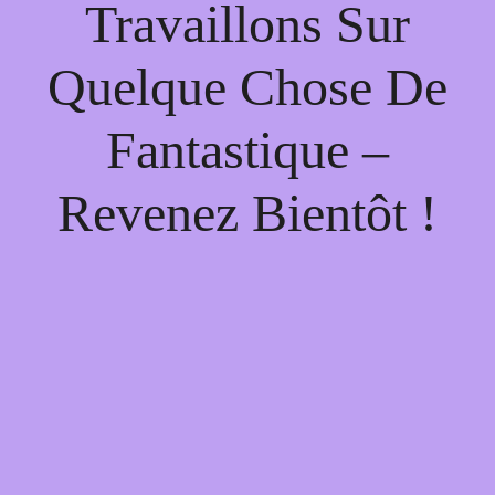
Travaillons Sur
Quelque Chose De
Fantastique –
Revenez Bientôt !