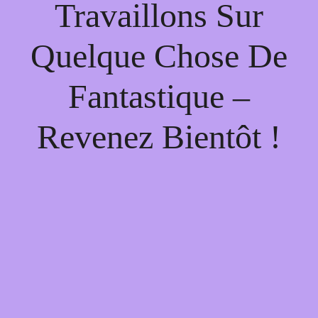
Travaillons Sur
Quelque Chose De
Fantastique –
Revenez Bientôt !