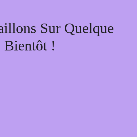
illons Sur Quelque
Bientôt !