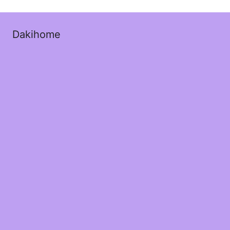
Dakihome