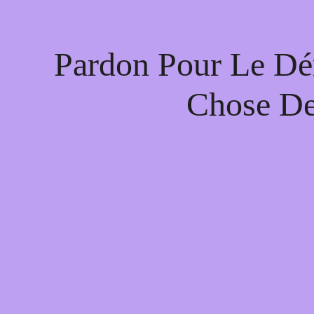
Pardon Pour Le Dé
Chose De