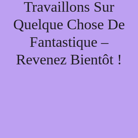
Travaillons Sur
Quelque Chose De
Fantastique –
Revenez Bientôt !