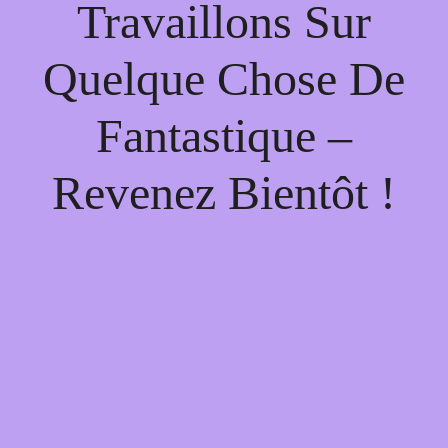
Travaillons Sur
Quelque Chose De
Fantastique –
Revenez Bientôt !