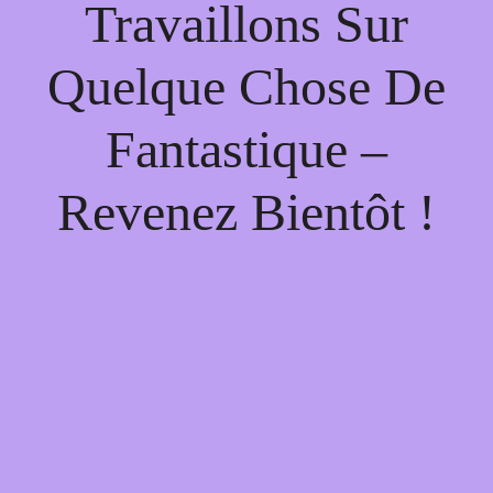
Travaillons Sur
Quelque Chose De
Fantastique –
Revenez Bientôt !