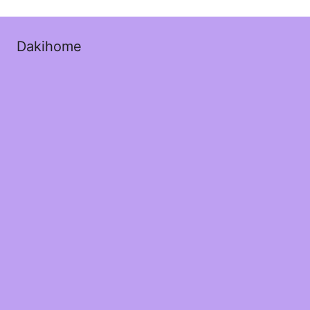
Dakihome