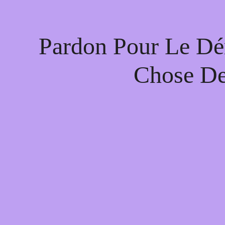
Pardon Pour Le Dé
Chose De