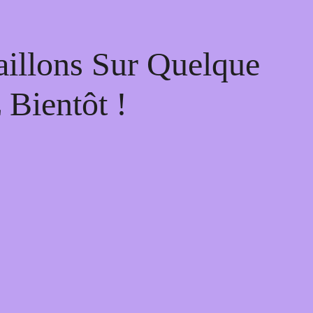
illons Sur Quelque
Bientôt !