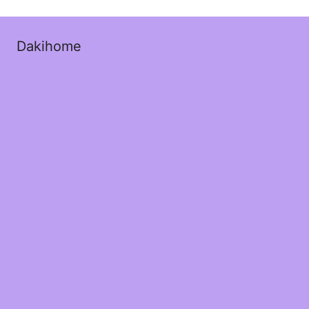
Dakihome