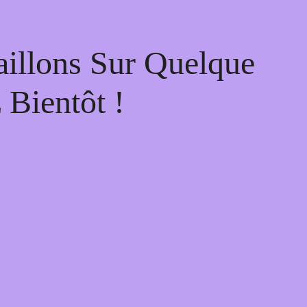
illons Sur Quelque
Bientôt !