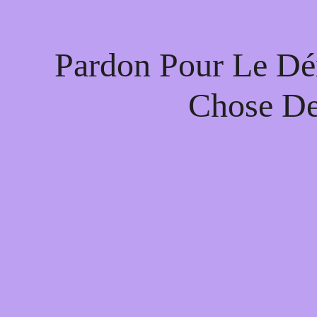
Pardon Pour Le Dé
Chose De