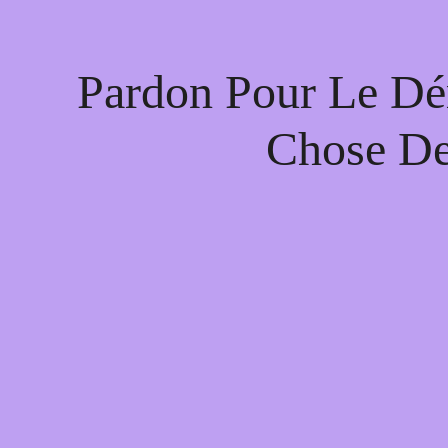
Pardon Pour Le Dé
Chose De