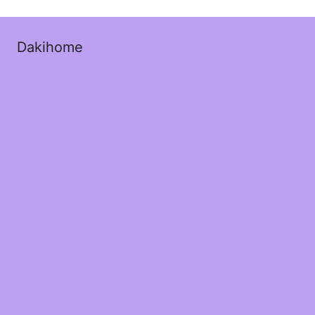
Dakihome