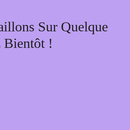
illons Sur Quelque
Bientôt !