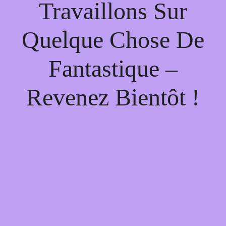
Travaillons Sur
Quelque Chose De
Fantastique –
Revenez Bientôt !