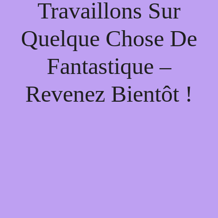
Travaillons Sur
Quelque Chose De
Fantastique –
Revenez Bientôt !