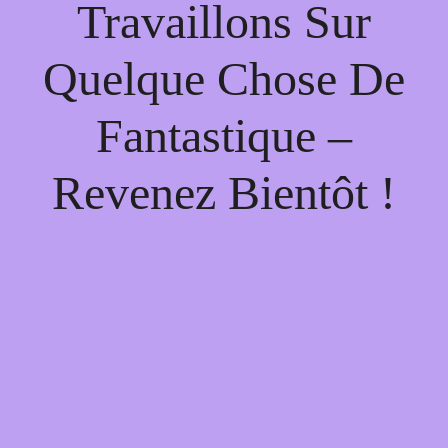
Travaillons Sur
Quelque Chose De
Fantastique –
Revenez Bientôt !