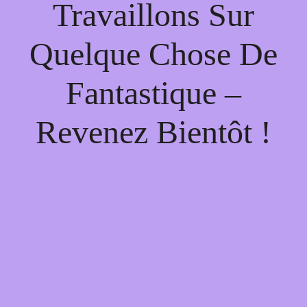
Travaillons Sur
Quelque Chose De
Fantastique –
Revenez Bientôt !