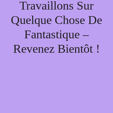
Travaillons Sur
Quelque Chose De
Fantastique –
Revenez Bientôt !