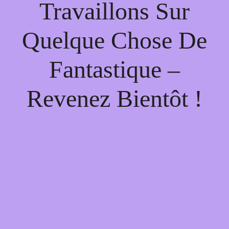
Travaillons Sur
Quelque Chose De
Fantastique –
Revenez Bientôt !