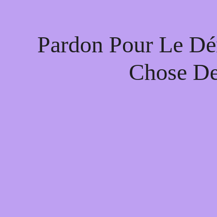
Pardon Pour Le Dé
Chose De