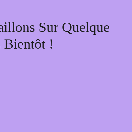
illons Sur Quelque
Bientôt !