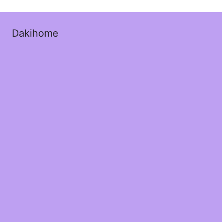
Dakihome