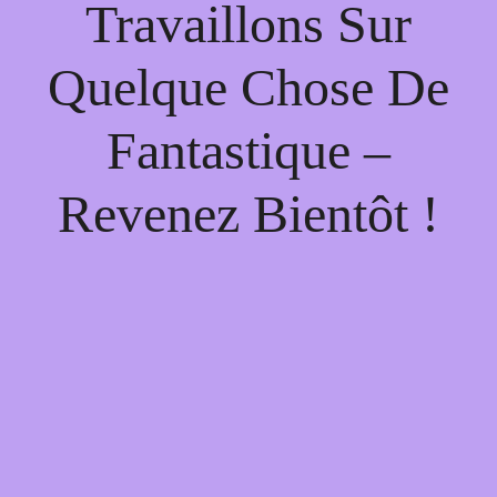
Travaillons Sur
Quelque Chose De
Fantastique –
Revenez Bientôt !